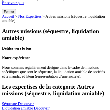
En savoir plus
Fermer
Accueil
>
Nos Expertises
>
Autres missions (séquestre, liquidation
amiable)
Autres missions (séquestre, liquidation
amiable)
Défilez vers le bas
Notre expérience
Nous sommes régulièrement désigné dans le cadre de missions
spécifiques que sont le séquestre, la liquidation amiable de sociétés
et le mandat ad litem (représentation d’une société).
Les expertises de la catégorie Autres
missions (séquestre, liquidation amiable)
Séquestre
Découvrir
Liquidation amiable
Découvrir