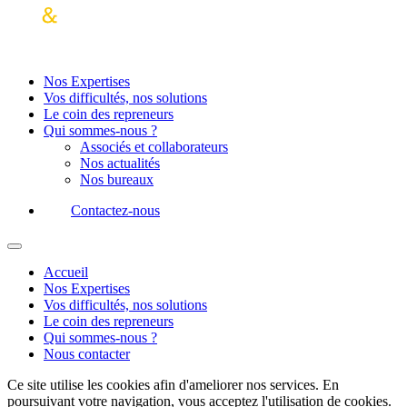
Nos Expertises
Vos difficultés, nos solutions
Le coin des repreneurs
Qui sommes-nous ?
Associés et collaborateurs
Nos actualités
Nos bureaux
Contactez-nous
Accueil
Nos Expertises
Vos difficultés, nos solutions
Le coin des repreneurs
Qui sommes-nous ?
Nous contacter
Ce site utilise les cookies afin d'ameliorer nos services. En
poursuivant votre navigation, vous acceptez l'utilisation de cookies.