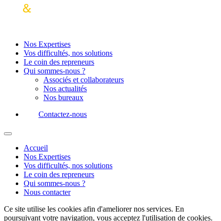
Nos Expertises
Vos difficultés, nos solutions
Le coin des repreneurs
Qui sommes-nous ?
Associés et collaborateurs
Nos actualités
Nos bureaux
Contactez-nous
Accueil
Nos Expertises
Vos difficultés, nos solutions
Le coin des repreneurs
Qui sommes-nous ?
Nous contacter
Ce site utilise les cookies afin d'ameliorer nos services. En
poursuivant votre navigation, vous acceptez l'utilisation de cookies.