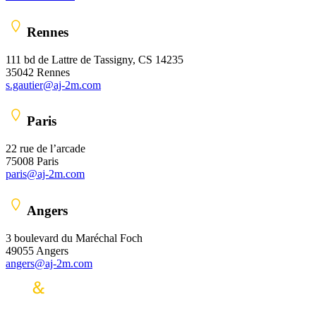
Rennes
111 bd de Lattre de Tassigny, CS 14235
35042 Rennes
s.gautier@aj-2m.com
Paris
22 rue de l’arcade
75008 Paris
paris@aj-2m.com
Angers
3 boulevard du Maréchal Foch
49055 Angers
angers@aj-2m.com