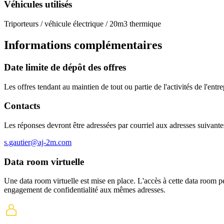
Véhicules utilisés
Triporteurs / véhicule électrique / 20m3 thermique
Informations complémentaires
Date limite de dépôt des offres
Les offres tendant au maintien de tout ou partie de l'activités de l'ent
Contacts
Les réponses devront être adressées par courriel aux adresses suivante
s.gautier@aj-2m.com
Data room virtuelle
Une data room virtuelle est mise en place. L'accès à cette data room pe
engagement de confidentialité aux mêmes adresses.