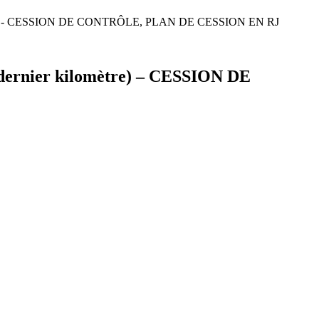
kilomètre) - CESSION DE CONTRÔLE, PLAN DE CESSION EN RJ
u dernier kilomètre) – CESSION DE