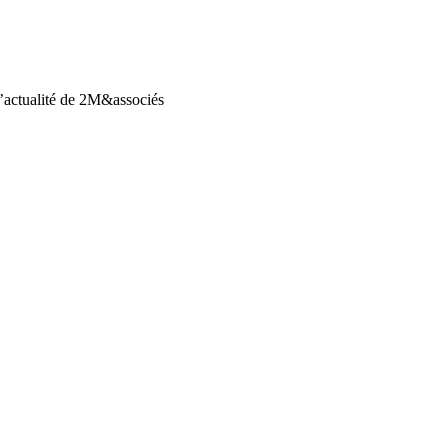
l’actualité de 2M&associés