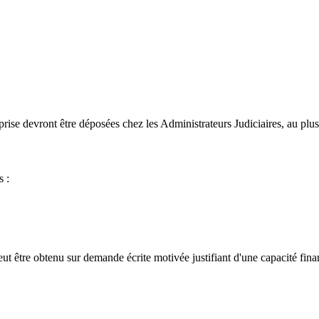
reprise devront être déposées chez les Administrateurs Judiciaires, au plus
s :
ut être obtenu sur demande écrite motivée justifiant d'une capacité fina