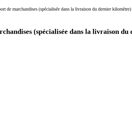
ort de marchandises (spécialisée dans la livraison du dernier 
handises (spécialisée dans la livraison d