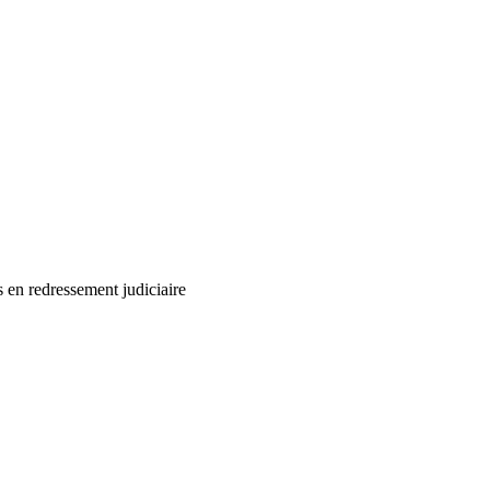
n redressement judiciaire