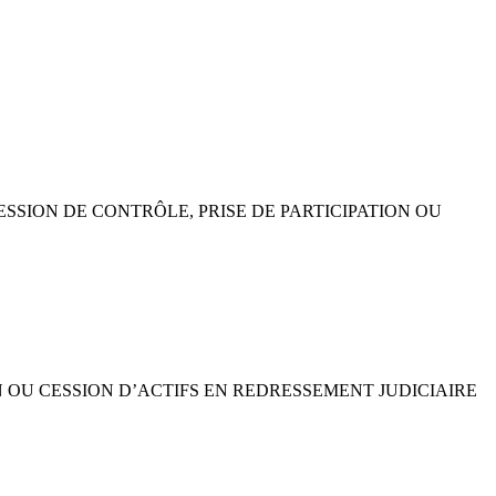
CESSION DE CONTRÔLE, PRISE DE PARTICIPATION OU
ON OU CESSION D’ACTIFS EN REDRESSEMENT JUDICIAIRE