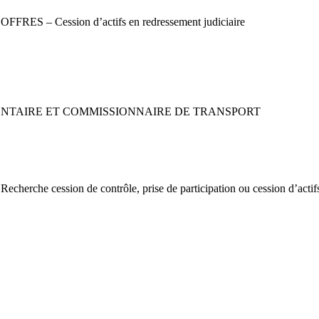
 – Cession d’actifs en redressement judiciaire
MENTAIRE ET COMMISSIONNAIRE DE TRANSPORT
ession de contrôle, prise de participation ou cession d’actifs e