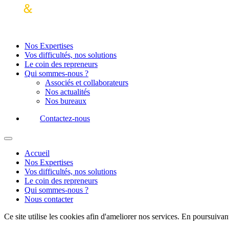
Nos Expertises
Vos difficultés, nos solutions
Le coin des repreneurs
Qui sommes-nous ?
Associés et collaborateurs
Nos actualités
Nos bureaux
Contactez-nous
Accueil
Nos Expertises
Vos difficultés, nos solutions
Le coin des repreneurs
Qui sommes-nous ?
Nous contacter
Ce site utilise les cookies afin d'ameliorer nos services. En poursuivan