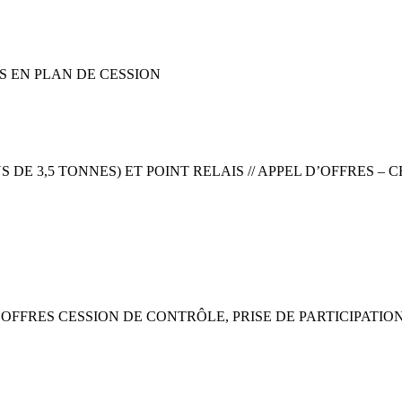
 EN PLAN DE CESSION
DE 3,5 TONNES) ET POINT RELAIS // APPEL D’OFFRES – 
 D’OFFRES CESSION DE CONTRÔLE, PRISE DE PARTICIPATI