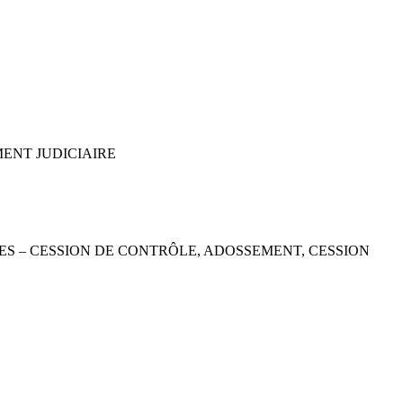
MENT JUDICIAIRE
ES – CESSION DE CONTRÔLE, ADOSSEMENT, CESSION