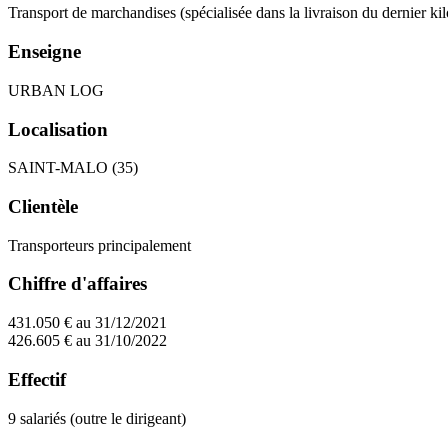
Transport de marchandises (spécialisée dans la livraison du dernier ki
Enseigne
URBAN LOG
Localisation
SAINT-MALO (35)
Clientèle
Transporteurs principalement
Chiffre d'affaires
431.050 € au 31/12/2021
426.605 € au 31/10/2022
Effectif
9 salariés (outre le dirigeant)