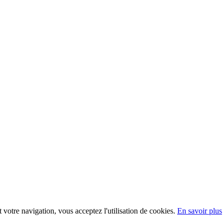
t votre navigation, vous acceptez l'utilisation de cookies.
En savoir plus