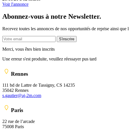
Voir l'annonce
Abonnez-vous à notre Newsletter.
Recevez toutes les annonces de nos opportunités de reprise ainsi que 
S'inscrire
Merci, vous êtes bien inscrits
Une erreur s'est produite, veuillez réessayer pus tard
Rennes
111 bd de Lattre de Tassigny, CS 14235
35042 Rennes
s.gautier@aj-2m.com
Paris
22 rue de l’arcade
75008 Paris