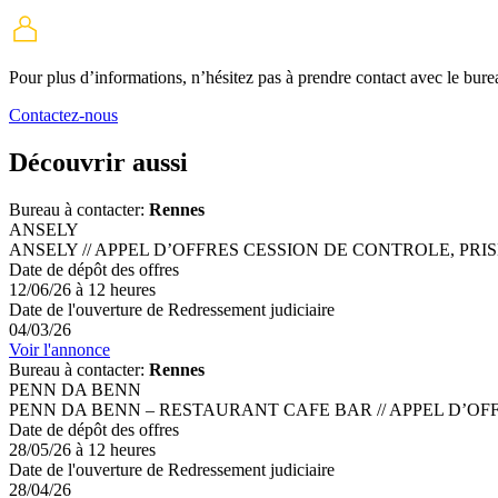
Pour plus d’informations, n’hésitez pas à prendre contact avec
le bur
Contactez-nous
Découvrir aussi
Bureau à contacter:
Rennes
ANSELY
ANSELY // APPEL D’OFFRES CESSION DE CONTROLE, PRI
Date de dépôt des offres
12/06/26 à 12 heures
Date de l'ouverture de Redressement judiciaire
04/03/26
Voir l'annonce
Bureau à contacter:
Rennes
PENN DA BENN
PENN DA BENN – RESTAURANT CAFE BAR // APPEL D’OF
Date de dépôt des offres
28/05/26 à 12 heures
Date de l'ouverture de Redressement judiciaire
28/04/26