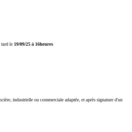
 tard le
19/09/25 à 16heures
ncière, industrielle ou commerciale adaptée, et après signature d'un