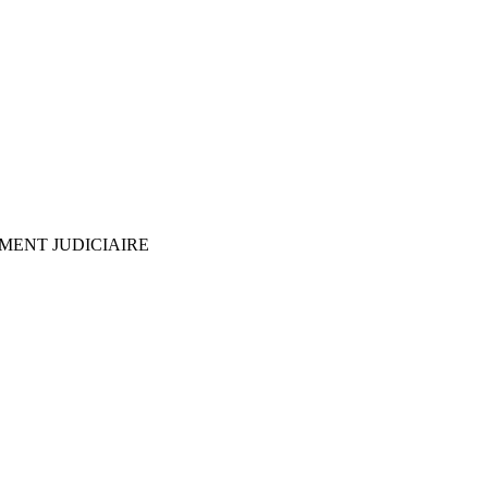
EMENT JUDICIAIRE