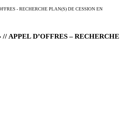
OFFRES - RECHERCHE PLAN(S) DE CESSION EN
 // APPEL D’OFFRES – RECHERCHE