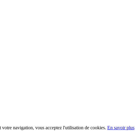
t votre navigation, vous acceptez l'utilisation de cookies.
En savoir plus