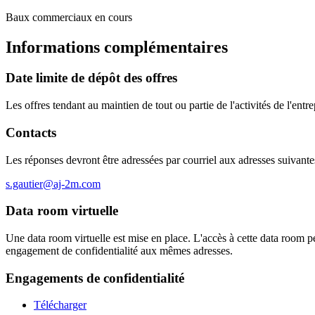
Baux commerciaux en cours
Informations complémentaires
Date limite de dépôt des offres
Les offres tendant au maintien de tout ou partie de l'activités de l'ent
Contacts
Les réponses devront être adressées par courriel aux adresses suivante
s.gautier@aj-2m.com
Data room virtuelle
Une data room virtuelle est mise en place. L'accès à cette data room pe
engagement de confidentialité aux mêmes adresses.
Engagements de confidentialité
Télécharger