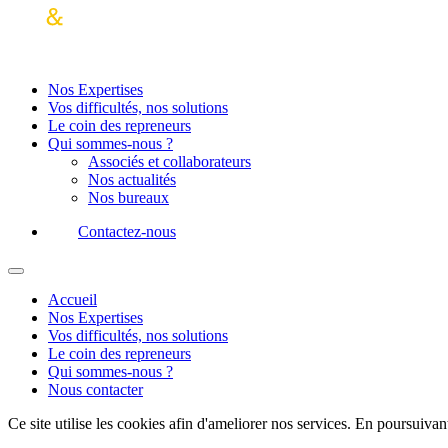
Nos Expertises
Vos difficultés, nos solutions
Le coin des repreneurs
Qui sommes-nous ?
Associés et collaborateurs
Nos actualités
Nos bureaux
Contactez-nous
Accueil
Nos Expertises
Vos difficultés, nos solutions
Le coin des repreneurs
Qui sommes-nous ?
Nous contacter
Ce site utilise les cookies afin d'ameliorer nos services. En poursuivan