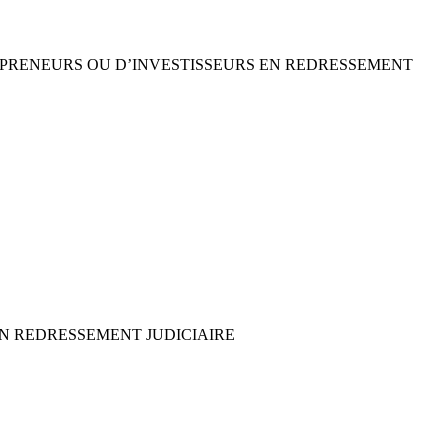
REPRENEURS OU D’INVESTISSEURS EN REDRESSEMENT
 EN REDRESSEMENT JUDICIAIRE