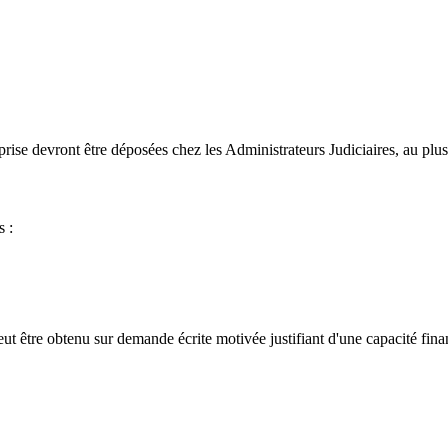
reprise devront être déposées chez les Administrateurs Judiciaires, au plus
s :
ut être obtenu sur demande écrite motivée justifiant d'une capacité fina