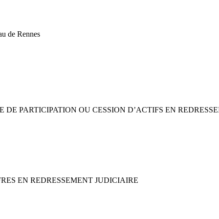
eau de Rennes
SE DE PARTICIPATION OU CESSION D’ACTIFS EN REDRESS
FRES EN REDRESSEMENT JUDICIAIRE