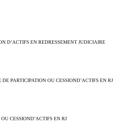
ION D’ACTIFS EN REDRESSEMENT JUDICIAIRE
 DE PARTICIPATION OU CESSIOND’ACTIFS EN RJ
 OU CESSIOND’ACTIFS EN RJ