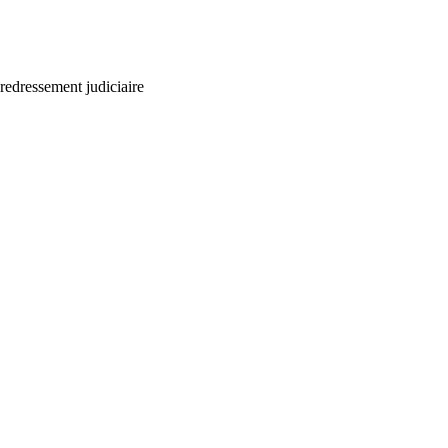
dressement judiciaire