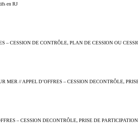
ifs en RJ
RES – CESSION DE CONTRÔLE, PLAN DE CESSION OU CESS
 MER // APPEL D’OFFRES – CESSION DECONTRÔLE, PRISE
OFFRES – CESSION DECONTRÔLE, PRISE DE PARTICIPATION