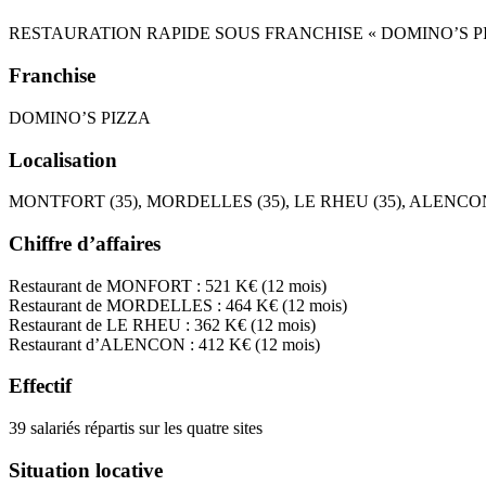
RESTAURATION RAPIDE SOUS FRANCHISE « DOMINO’S PI
Franchise
DOMINO’S PIZZA
Localisation
MONTFORT (35), MORDELLES (35), LE RHEU (35), ALENCON
Chiffre d’affaires
Restaurant de MONFORT : 521 K€ (12 mois)
Restaurant de MORDELLES : 464 K€ (12 mois)
Restaurant de LE RHEU : 362 K€ (12 mois)
Restaurant d’ALENCON : 412 K€ (12 mois)
Effectif
39 salariés répartis sur les quatre sites
Situation locative