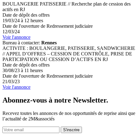
BOULANGERIE PATISSERIE // Recherche plan de cession des
actifs en RJ
Date de dépôt des offres
19/03/24 à 12 heures
Date de l'ouverture de Redressement judiciaire
12/03/24
Voir l'annonce
Bureau à contacter:
Rennes
ACTIVITE : BOULANGERIE, PATISSERIE, SANDWICHERIE
// APPEL D’OFFRES – CESSION DE CONTRÔLE, PRISE DE
PARTICIPATION OU CESSION D’ACTIFS EN RJ
Date de dépôt des offres
30/08/23 à 11 heures
Date de l'ouverture de Redressement judiciaire
21/03/23
Voir l'annonce
Abonnez-vous à notre Newsletter.
Recevez toutes les annonces de nos opportunités de reprise ainsi que
l’actualité de 2M&associés
S'inscrire