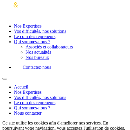
Nos Expertises
Vos difficultés, nos solutions
Le coin des repreneurs
Qui sommes-nous ?
Associés et collaborateurs
Nos actualités
Nos bureaux
Contactez-nous
Accueil
Nos Expertises
Vos difficultés, nos solutions
Le coin des repreneurs
Qui sommes-nous ?
Nous contacter
Ce site utilise les cookies afin d'ameliorer nos services. En
poursuivant votre navigation, vous acceptez l'utilisation de cookies.