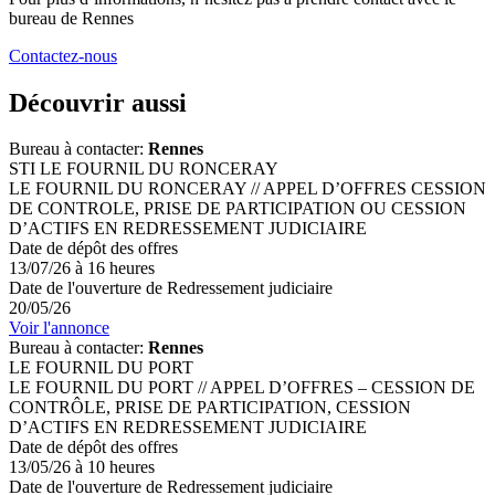
bureau de Rennes
Contactez-nous
Découvrir aussi
Bureau à contacter:
Rennes
STI LE FOURNIL DU RONCERAY
LE FOURNIL DU RONCERAY // APPEL D’OFFRES CESSION
DE CONTROLE, PRISE DE PARTICIPATION OU CESSION
D’ACTIFS EN REDRESSEMENT JUDICIAIRE
Date de dépôt des offres
13/07/26 à 16 heures
Date de l'ouverture de Redressement judiciaire
20/05/26
Voir l'annonce
Bureau à contacter:
Rennes
LE FOURNIL DU PORT
LE FOURNIL DU PORT // APPEL D’OFFRES – CESSION DE
CONTRÔLE, PRISE DE PARTICIPATION, CESSION
D’ACTIFS EN REDRESSEMENT JUDICIAIRE
Date de dépôt des offres
13/05/26 à 10 heures
Date de l'ouverture de Redressement judiciaire