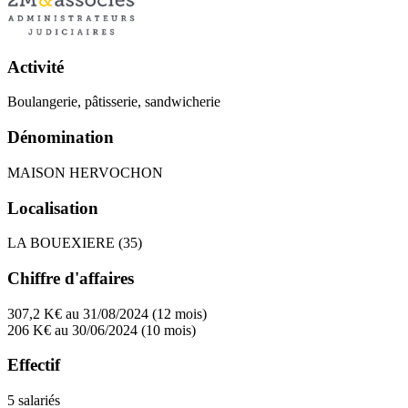
Activité
Boulangerie, pâtisserie, sandwicherie
Dénomination
MAISON HERVOCHON
Localisation
LA BOUEXIERE (35)
Chiffre d'affaires
307,2 K€ au 31/08/2024 (12 mois)
206 K€ au 30/06/2024 (10 mois)
Effectif
5 salariés