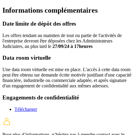
Informations complémentaires
Date limite de dépôt des offres
Les offres tendant au maintien de tout ou partie de l'activités de
l'entreprise devront être déposées chez les Administrateurs
Judiciaires, au plus tard le
27/09/24 à 17heures
Data room virtuelle
Une data room virtuelle est mise en place. L'accès à cette data room
peut être obtenu sur demande écrite motivée justifiant d'une capacité
financière, industrielle ou commerciale adaptée, et après signature
d'un engagement de confidentialité aux mêmes adresses.
Engagements de confidentialité
Télécharger
Pour plus d’informations, n’hésitez pas à prendre contact avec
le