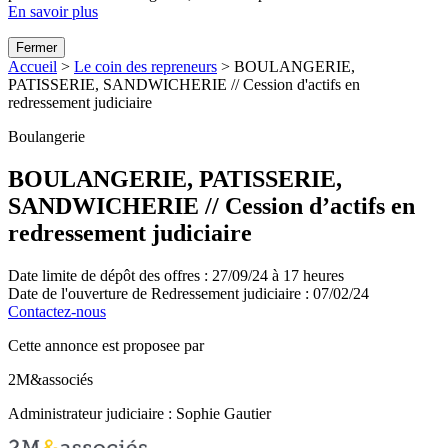
En savoir plus
Fermer
Accueil
>
Le coin des repreneurs
>
BOULANGERIE,
PATISSERIE, SANDWICHERIE // Cession d'actifs en
redressement judiciaire
Boulangerie
BOULANGERIE, PATISSERIE,
SANDWICHERIE // Cession d’actifs en
redressement judiciaire
Date limite de dépôt des offres :
27/09/24 à 17 heures
Date de l'ouverture de Redressement judiciaire :
07/02/24
Contactez-nous
Cette annonce est proposee par
2M&associés
Administrateur judiciaire : Sophie Gautier