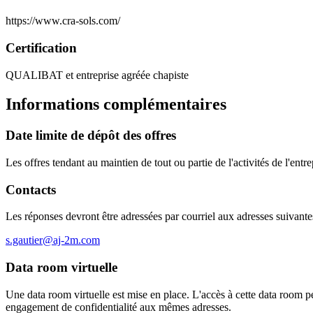
https://www.cra-sols.com/
Certification
QUALIBAT et entreprise agréée chapiste
Informations complémentaires
Date limite de dépôt des offres
Les offres tendant au maintien de tout ou partie de l'activités de l'ent
Contacts
Les réponses devront être adressées par courriel aux adresses suivante
s.gautier@aj-2m.com
Data room virtuelle
Une data room virtuelle est mise en place. L'accès à cette data room pe
engagement de confidentialité aux mêmes adresses.