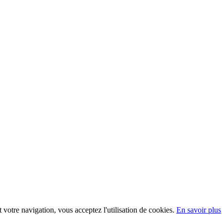
t votre navigation, vous acceptez l'utilisation de cookies.
En savoir plus