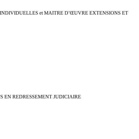
INDIVIDUELLES et MAITRE D’ŒUVRE EXTENSIONS ET
FS EN REDRESSEMENT JUDICIAIRE