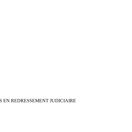
IFS EN REDRESSEMENT JUDICIAIRE