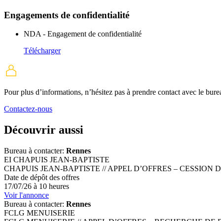
Engagements de confidentialité
NDA - Engagement de confidentialité
Télécharger
Pour plus d’informations, n’hésitez pas à prendre contact avec
le bur
Contactez-nous
Découvrir aussi
Bureau à contacter:
Rennes
EI CHAPUIS JEAN-BAPTISTE
CHAPUIS JEAN-BAPTISTE // APPEL D’OFFRES – CESSION
Date de dépôt des offres
17/07/26 à 10 heures
Voir l'annonce
Bureau à contacter:
Rennes
FCLG MENUISERIE