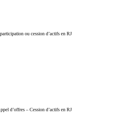
pation ou cession d’actifs en RJ
fres – Cession d’actifs en RJ