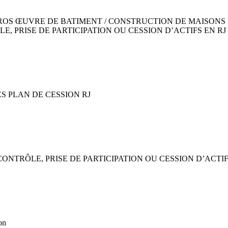
OS ŒUVRE DE BATIMENT / CONSTRUCTION DE MAISONS 
E, PRISE DE PARTICIPATION OU CESSION D’ACTIFS EN RJ
S PLAN DE CESSION RJ
ONTRÔLE, PRISE DE PARTICIPATION OU CESSION D’ACTI
on