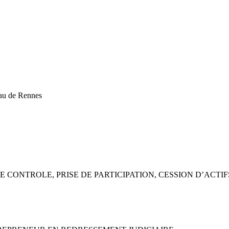
eau de Rennes
 DE CONTROLE, PRISE DE PARTICIPATION, CESSION D’ACT