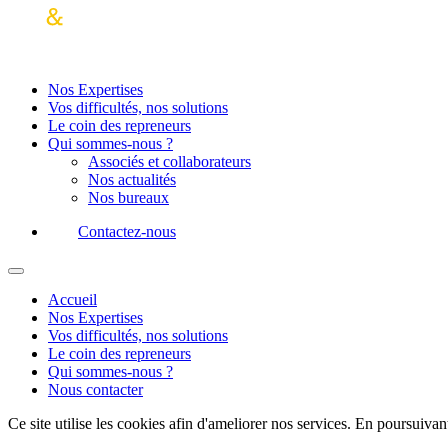
Nos Expertises
Vos difficultés, nos solutions
Le coin des repreneurs
Qui sommes-nous ?
Associés et collaborateurs
Nos actualités
Nos bureaux
Contactez-nous
Accueil
Nos Expertises
Vos difficultés, nos solutions
Le coin des repreneurs
Qui sommes-nous ?
Nous contacter
Ce site utilise les cookies afin d'ameliorer nos services. En poursuivan