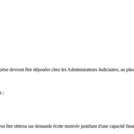
reprise devront être déposées chez les Administrateurs Judiciaires, au plus
s :
ut être obtenu sur demande écrite motivée justifiant d'une capacité fina