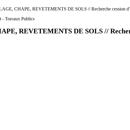
, CHAPE, REVETEMENTS DE SOLS // Recherche cession d'actifs
 - Travaux Publics
, REVETEMENTS DE SOLS // Recherche c