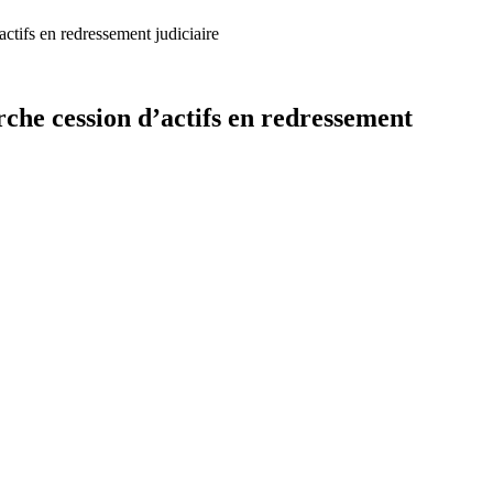
 en redressement judiciaire
ession d’actifs en redressement